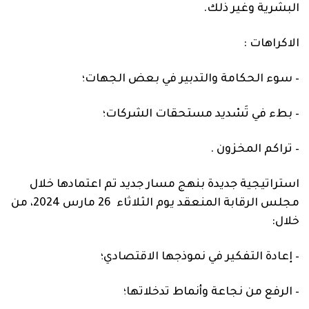
البشرية وغير ذلك.
الاكراهات :
–
سوء الحكامة والتدبير في بعض الجهات؛
–
بطء في تَسْديد مستحقات الشركات؛
–
تراكم المخزون .
استراتيجية جديدة بنهج مسار جديد تم اعتمادها خلال
مجلس الرقابة المنعقد
يوم الثلاثاء 26 مارس 2024،
من
خلال
:
–
إعادة التفكير في نموذجها الاقتصادي؛
–
الرفع من نجاعة وأنماط تدخلاتها؛