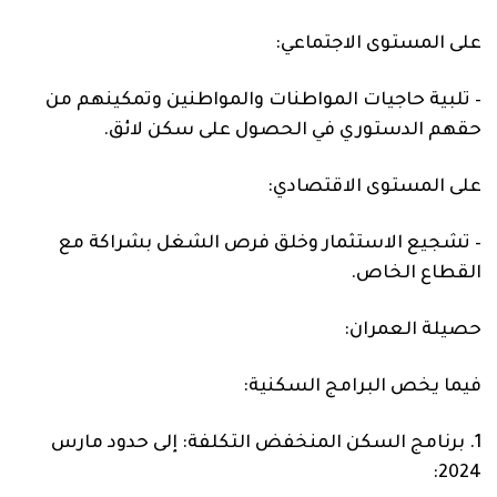
على المستوى
الاجتماعي
:
–
تلبية حاجيات المواطنات والمواطنين وتمكينهم من
حقهم الدستوري في الحصول على سكن لائق.
على المستوى الاقتصادي:
–
تشجيع الاستثمار وخلق فرص الشغل بشراكة مع
القطاع الخاص.
حصيلة العمران
:
فيما يخص البرامج السكنية:
1.
برنامج السكن المنخفض التكلفة:
إلى حدود
مارس
:
202
4