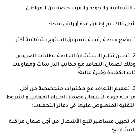
–
الشفافية والجودة والقرب خاصة من المواطن.
لأجل ذلك، تم إطلاق عدة أوراش منها:
1.
وضع منصة رقمية
لتسويق المنتوج بشفافية أكثر؛
2.
تحيين نظم
الاستشارة الخاصة بطلبات العروض
وذلك لضمان التعاقد مع مكاتب الدراسات ومقاولات
ذات
الكفاءة
وخبرة عالية
؛
3.
تعميم التعاقد مع مختبرات متخصصة من أجل
مراقبة جودة الأشغال وضمان احترام المعايير والشروط
التقنية المنصوص عليها في دفاتر التحملات
؛
4.
تحيين مساطير تتبع الأشغال من أجل ضمان مراقبة
المشاريع
؛