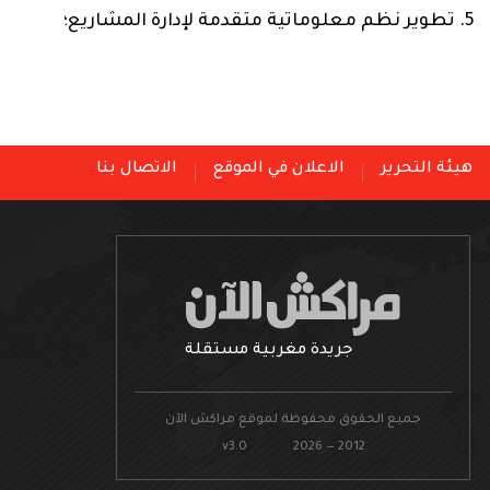
5.
تطوير نظم معلوماتية متقدمة لإدارة المشاريع
؛
هيئة التحرير
الاعلان في الموقع
الاتصال بنا
جريدة مغربية مستقلة
جميع الحقوق محفوظة لموقع مراكش الآن
v3.0 2026 — 2012