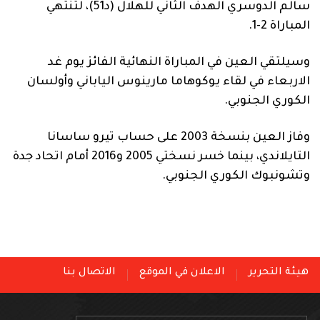
سالم الدوسري الهدف الثاني للهلال (د51)، لتنتهي
المباراة 2-1.
وسيلتقي العين في المباراة النهائية الفائز يوم غد
الاربعاء في لقاء يوكوهاما مارينوس الياباني وأولسان
الكوري الجنوبي.
وفاز العين بنسخة 2003 على حساب تيرو ساسانا
التايلاندي، بينما خسر نسختي 2005 و2016 أمام اتحاد جدة
وتشونبوك الكوري الجنوبي.
هيئة التحرير
الاعلان في الموقع
الاتصال بنا