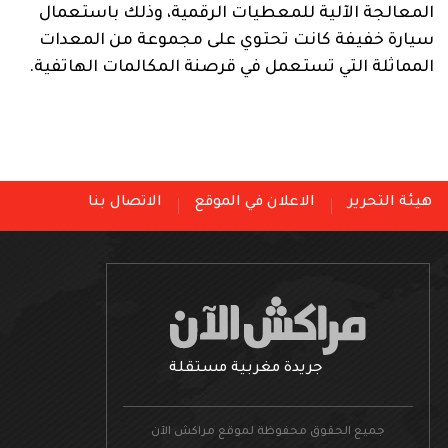
المعالجة الآلية للمعطيات الرقمية، وذلك باستعمال
سيارة خفيفة كانت تحتوي على مجموعة من المعدات
المماثلة التي تستعمل في قرصنة المكالمات الهاتفية.
هيئة التحرير
الاعلان في الموقع
الاتصال بنا
جريدة مغربية مستقلة
جميع الحقوق محفوظة لموقع مراكش الآن