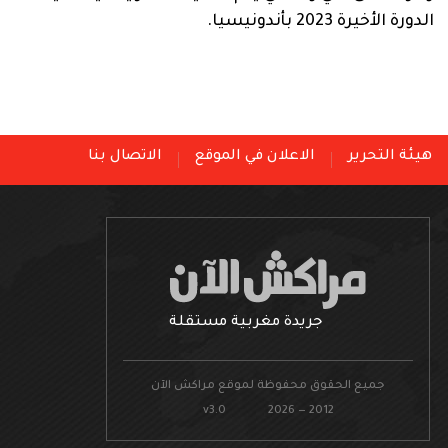
الدورة الأخيرة 2023 بأندونيسيا.
هيئة التحرير
الاعلان في الموقع
الاتصال بنا
جريدة مغربية مستقلة
جميع الحقوق محفوظة لموقع مراكش الآن
v3.0 2026 — 2012