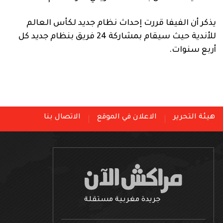
يذكر أن الفيفا قررت إحداث نظام جديد لكأس العالم
للأندية حيث سيقام بمشاركة 24 فريق بنظام جديد كل
أربع سنوات.
هيئة التحرير
الاعلان في الموقع
الاتصال بنا
جريدة مغربية مستقلة