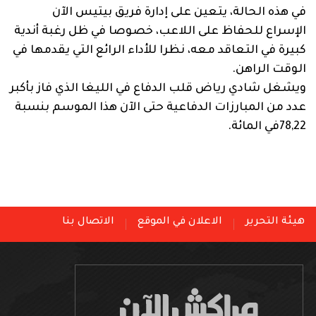
في هذه الحالة، يتعين على إدارة فريق بيتيس الآن
الإسراع للحفاظ على اللاعب، خصوصا في ظل رغبة أندية
كبيرة في التعاقد معه، نظرا للأداء الرائع التي يقدمها في
الوقت الراهن.
ويشغل شادي رياض قلب الدفاع في الليغا الذي فاز بأكبر
عدد من المبارزات الدفاعية حتى الآن هذا الموسم بنسبة
78,22في المائة.
هيئة التحرير
الاعلان في الموقع
الاتصال بنا