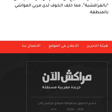
“بالفراقشية”، مما خلف الخوف لدى مربي المواشي
بالمنطقة.
هيئة التحرير
الاعلان في الموقع
الاتصال بنا
جريدة مغربية مستقلة
جميع الحقوق محفوظة لموقع مراكش الآن
v3.0 2026 — 2012