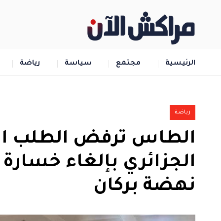
الرئيسية
مجتمع
سياسة
رياضة
رياضة
الطاس ترفض الطلب الإ
الجزائري بإلغاء خسارة 
نهضة بركان