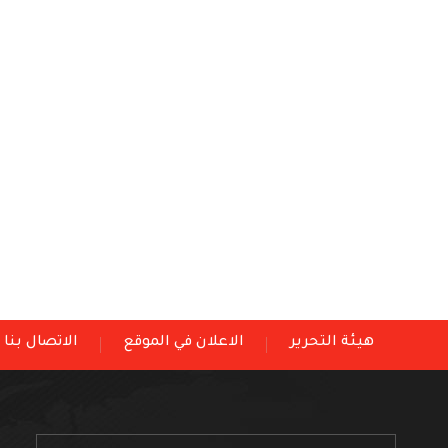
هيئة التحرير
الاعلان في الموقع
الاتصال بنا