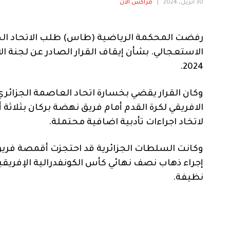
30 أبريل، 2024
|
مراكش الآن
رفضت المحكمة الرياضية (طاس) طلب الاتحاد الجزا
2024.
وكان القرار يقضي بخسارة اتحاد العاصمة الجزائر
الافريقي لكرة القدم أمام فريق نهضة بركان بثلاثة
لاتخاد اجراءات تأدبية اضافية محتملة.
وكانت السلطات الجزائرية قد احتجزت أقمصة فريق 
إجراء ذهاب نصف نهائي كأس الكونفدرالية الإفريقية
نظيفة.