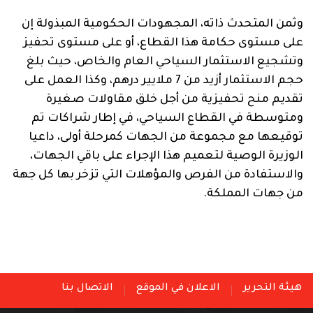
وثمن المتحدث ذاته، المجهودات الحكومية المبذولة إن
على مستوى حكامة هذا القطاع، أو على مستوى تحفيز
وتشجيع الاستثمار السياحي العام والخاص، حيث بلغ
حجم الاستثمار أزيد من 7 ملايير درهم، وكذا العمل على
تقديم منح تحفيزية من أجل خلق مقاولات صغيرة
ومتوسطة في القطاع السياحي، في إطار شراكات تم
توقيعها مع مجموعة من الجهات كمرحلة أولى، داعيا
الوزيرة الوصية لتعميم هذا الإجراء على باقي الجهات،
والاستفادة من الفرص والمؤهلات التي تزخر بها كل جهة
من جهات المملكة.
هيئة التحرير
الاعلان في الموقع
الاتصال بنا