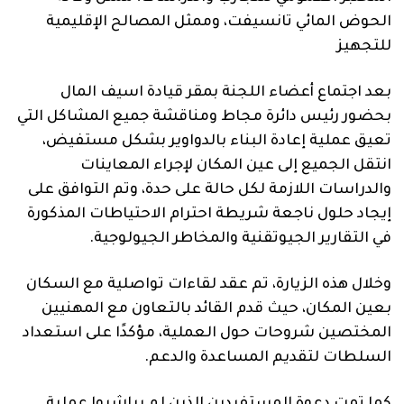
الحوض المائي تانسيفت، وممثل المصالح الإقليمية
للتجهيز
بعد اجتماع أعضاء اللجنة بمقر قيادة اسيف المال
بحضور رئيس دائرة مجاط ومناقشة جميع المشاكل التي
تعيق عملية إعادة البناء بالدواوير بشكل مستفيض،
انتقل الجميع إلى عين المكان لإجراء المعاينات
والدراسات اللازمة لكل حالة على حدة، وتم التوافق على
إيجاد حلول ناجعة شريطة احترام الاحتياطات المذكورة
في التقارير الجيوتقنية والمخاطر الجيولوجية.
وخلال هذه الزيارة، تم عقد لقاءات تواصلية مع السكان
بعين المكان، حيث قدم القائد بالتعاون مع المهنيين
المختصين شروحات حول العملية، مؤكدًا على استعداد
السلطات لتقديم المساعدة والدعم.