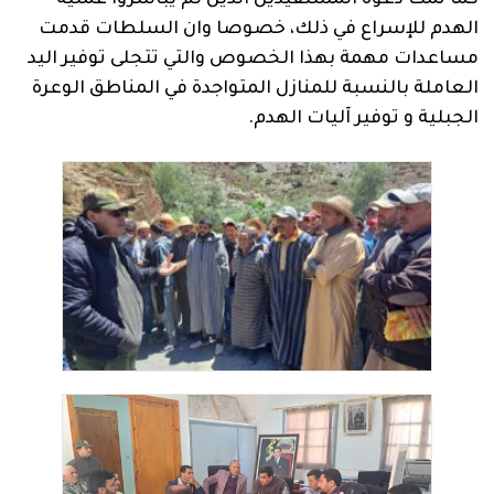
كما تمت دعوة المستفيدين الذين لم يباشروا عملية
الهدم للإسراع في ذلك، خصوصا وان السلطات قدمت
مساعدات مهمة بهذا الخصوص والتي تتجلى توفير اليد
العاملة بالنسبة للمنازل المتواجدة في المناطق الوعرة
الجبلية و توفير آليات الهدم.