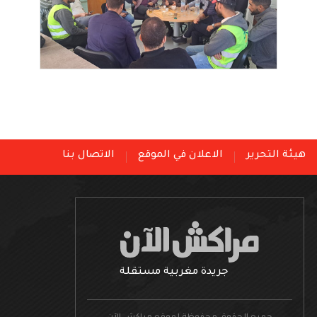
هيئة التحرير
الاعلان في الموقع
الاتصال بنا
جريدة مغربية مستقلة