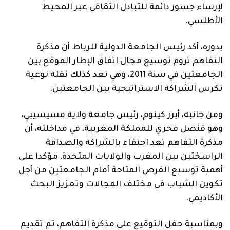
لإرساء جسور دائمة للتبادل الثقافي عبر المحيط
الأطلسي.
بدوره، أكد رئيس الجامعة الدولية للرباط أن مذكرة
التفاهم تروم توسيع مجال اتفاق الإطار الموقع بين
الجامعتين في سنة 2011، وهي تعد كذلك نقلة نوعية
تكرس الشراكة الاستراتيجية بين الجامعتين.
ومن جانبه، أبرز كينوم، رئيس جامعة ولاية مسيسيبي،
وهو قنصل فخري للمملكة المغربية، في مداخلته، أن
مذكرة التفاهم تعد احتفاء بالشراكة والصداقة
الراسختين بين المغرب والولايات المتحدة، مؤكدا على
أهمية توسيع الفرص المتاحة أمام الجامعتين من أجل
تكوين الشباب في مختلف المجالات وتعزيز البحث
الأكاديمي.
وبمناسبة حفل التوقيع على مذكرة التفاهم، تم تقديم