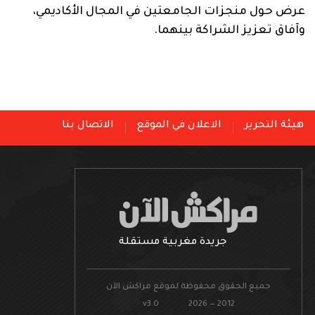
عرض حول منجزات الجامعتين في المجال الأكاديمي،
وآفاق تعزيز الشراكة بينهما.
هيئة التحرير
الاعلان في الموقع
الاتصال بنا
جريدة مغربية مستقلة
جميع الحقوق محفوظة لموقع مراكش الآن
v3.0 2026 — 2012