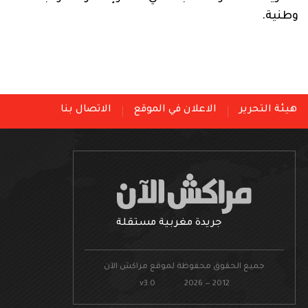
وطنية.
هيئة التحرير
الاعلان في الموقع
الاتصال بنا
جريدة مغربية مستقلة
جميع الحقوق محفوظة لموقع مراكش الآن
v3.0 2026 — 2012