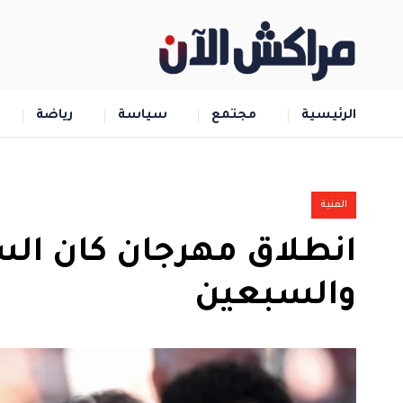
الرئيسية
مجتمع
سياسة
رياضة
الفنية
انطلاق مهرجان كان الس
والسبعين