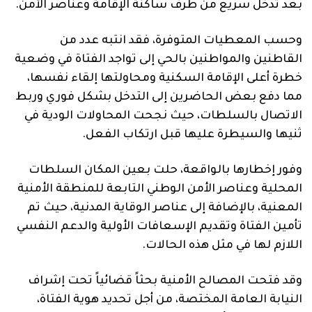
بعد تدخل سريع من طرف ساكنة الإقامة وعناصر الأمن.
وحسب المعطيات المتوفرة، فقد انتبه عدد من
القاطنين والمواطنين بالحي إلى تواجد الفتاة في وضعية
خطرة أعلى الإقامة السكنية ومحاولتها إلقاء نفسها،
مما دفع بعض الحاضرين إلى التدخل بشكل فوري وربط
الاتصال بالسلطات، حيث نجحت المحاولات الودية في
ثنيها والسيطرة عليها قبل ارتكاب الفعل.
وفور إخطارها بالواقعة، حلت بعين المكان السلطات
المحلية وعناصر الأمن الوطني التابعة للمنطقة الأمنية
المعنية، بالإضافة إلى عناصر الوقاية المدنية، حيث تم
تأمين الفتاة وتقديم الإسعافات الأولية والدعم النفسي
اللازم لها في مثل هذه الحالات.
وقد فتحت المصالح الأمنية بحثاً قضائياً تحت إشراف
النيابة العامة المختصة، من أجل تحديد هوية الفتاة،