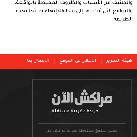
والكشف عن الأسباب والظروف المحيطة بالواقعة،
والدوافع التي أدت بها إلى محاولة إنهاء حياتها بهذه
الطريقة.
هيئة التحرير
الاعلان في الموقع
الاتصال بنا
جريدة مغربية مستقلة
جميع الحقوق محفوظة لموقع مراكش الآن