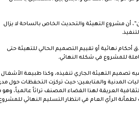
 أن مشروع التهيئة والتحديث الخاص بالساحة لا يزال
تنفيذ.
اق أحكام نهائية أو تقييم التصميم الحالي للتهيئة حتى
املة للمشروع في شكله النهائي.
ه تصميم التهيئة الجاري تنفيذه، وكذا طبيعة الأشغال
ليات المدنية والمتابعين؛ حيث تركزت التحفظات حول مد
ثقافية العريقة لهذا الفضاء المصنف تراثاً عالمياً، وهو م
مأنة الرأي العام في انتظار التسليم النهائي للمشروع