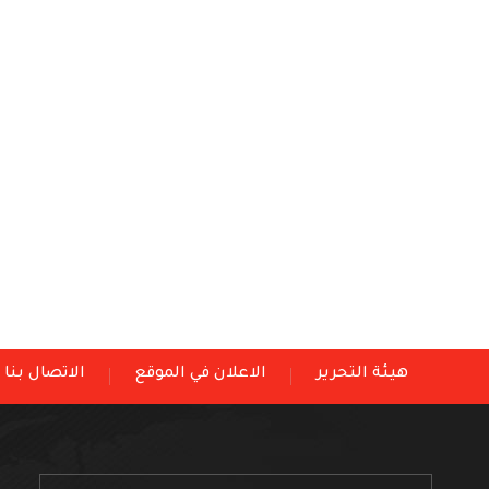
هيئة التحرير
الاعلان في الموقع
الاتصال بنا