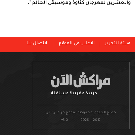
والعشرين لمهرجان كناوة وموسيقى العالم”.
هيئة التحرير
الاعلان في الموقع
الاتصال بنا
جريدة مغربية مستقلة
جميع الحقوق محفوظة لموقع مراكش الآن
v3.0 2026 — 2012