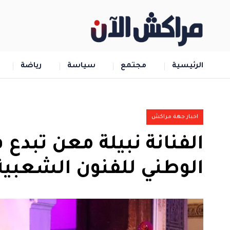
الرئيسية
مجتمع
سياسة
رياضة
اخبار جهة مراكش
الفنانة نبيلة معن تبدع
الوطني للفنون الشعبي