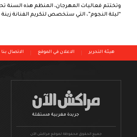
وتختتم فعاليات المهرجان، المنظم هذه السنة تحت
“ليلة النجوم”، التي ستخصص لتكريم الفنانة زينة ال
هيئة التحرير
الاعلان في الموقع
الاتصال بنا
جريدة مغربية مستقلة
جميع الحقوق محفوظة لموقع مراكش الآن