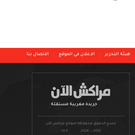
هيئة التحرير
الاعلان في الموقع
الاتصال بنا
جريدة مغربية مستقلة
جميع الحقوق محفوظة لموقع مراكش الآن
v3.0 2026 — 2012