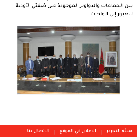
بين الجماعات والدواوير الموجودة على ضفتي الأودية
للعبور إلى الواحات.
هيئة التحرير
الاعلان في الموقع
الاتصال بنا