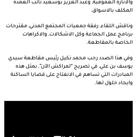
والانارة العمومية, وعبد العزيز بوسعيد نائب العمدة
المكلف بالاسواق.
وناقش اللقاء, رفقة جمعيات المجتمع المدني, مقترحات
برنامج عمل الجماعة وكل الاشكالات, والاكراهات
الخاصة بالمقاطعة.
وفي هذا الصدد رحب محمد نكيل رئيس مقاطعة سيدي
يوسف بن علي, في تصريح “لمراكش الآن”, بمثل هذه
المبادرات التي تساهم في الانفتاح على قضايا الساكنة
وايجاد حلول لها.