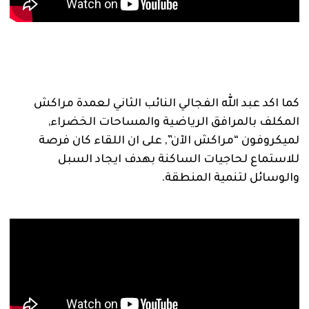
كما اكد عبد الله الفجالي النائب الثاني لعمدة مراكش
المكلف بالمرافق الرياضية والمساحات الخضراء,
لميكروفون “مراكش الآن”, على ان اللقاء كان فرصة
للاستماع لحاجيات الساكنة بهدف ايجاد السبل
والوسائل لتنمية المنطقة.