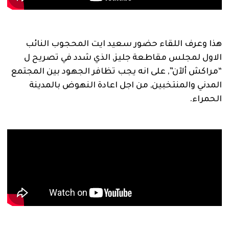
هذا وعرف اللقاء حضور سعيد ايت المحجوب النائب
الاول لمجلس مقاطعة جليز, الذي شدد في تصريح ل
“مراكش ألآن”, على انه يجب تظافر الجهود بين المجتمع
المدني والمنتخبين, من اجل اعادة النهوض بالمدينة
الحمراء.