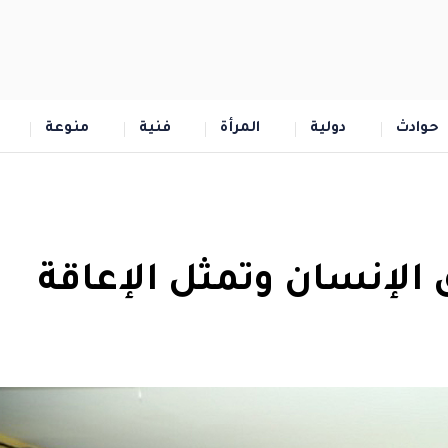
حوادث
دولية
المرأة
فنية
منوعة
الإنسان وتمثل الإعاقة