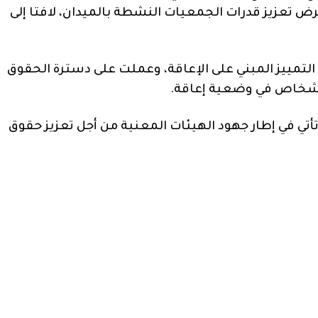
تعزيز قدرات الجمعيات النشطة بالميدان، لافتا إلى
لتمييز المبني على الإعاقة، وعملت على دسترة الحقوق
لأشخاص في وضعية إعاقة.
تأتي في إطار جهود الهيئات المعنية من أجل تعزيز حقوق