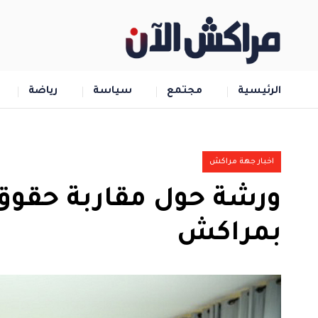
الرئيسية
مجتمع
سياسة
رياضة
اخبار جهة مراكش
ورشة حول مقاربة حقوق 
بمراكش