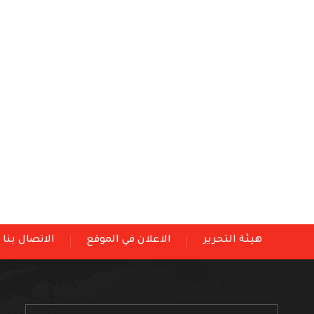
هيئة التحرير
الاعلان في الموقع
الاتصال بنا