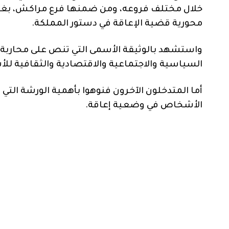
خلال مختلف فروعه، ومن ضمنها فرع مراكش، بغرض 
محورية قضية الإعاقة في دستور المملكة.
واستشهد بالوثيقة الأسمى التي تنص على محاربة ا
السياسية والاجتماعية والاقتصادية والثقافية ل
أما المتدخلون الآخرون فنوهوا بأهمية الورشة التي 
الأشخاص في وضعية إعاقة.