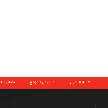
هيئة التحرير
الاعلان في الموقع
الاتصال بنا