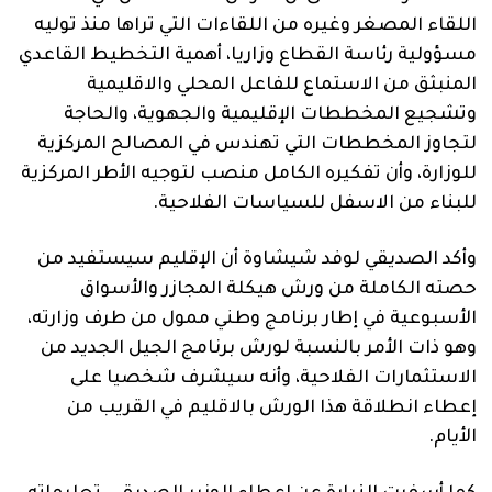
اللقاء المصغر وغيره من اللقاءات التي تراها منذ توليه
مسؤولية رئاسة القطاع وزاريا، أهمية التخطيط القاعدي
المنبثق من الاستماع للفاعل المحلي والاقليمية
وتشجيع المخططات الإقليمية والجهوية، والحاجة
لتجاوز المخططات التي تهندس في المصالح المركزية
للوزارة، وأن تفكيره الكامل منصب لتوجيه الأطر المركزية
للبناء من الاسفل للسياسات الفلاحية.
وأكد الصديقي لوفد شيشاوة أن الإقليم سيستفيد من
حصته الكاملة من ورش هيكلة المجازر والأسواق
الأسبوعية في إطار برنامج وطني ممول من طرف وزارته،
وهو ذات الأمر بالنسبة لورش برنامج الجيل الجديد من
الاستثمارات الفلاحية، وأنه سيشرف شخصيا على
إعطاء انطلاقة هذا الورش بالاقليم في القريب من
الأيام.