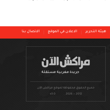
هيئة التحرير
الاعلان في الموقع
الاتصال بنا
جريدة مغربية مستقلة
جميع الحقوق محفوظة لموقع مراكش الآن
v3.0 2026 — 2012