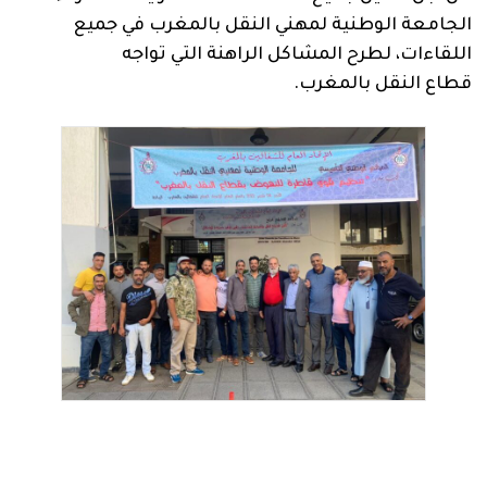
الجامعة الوطنية لمهني النقل بالمغرب في جميع
اللقاءات، لطرح المشاكل الراهنة التي تواجه
قطاع النقل بالمغرب.