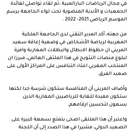
في مجال الرياضات البارالمبية ،ثم لقاء تواصلي لفائدة
الجمعيات و الأندية المنضوية تحت لواء الجامعة برسم
الموسم الرياضي 2021- 2022 .
من جهته، أكد المدير التقني لدى الجامعة الملكية
المغربية لرياضة الأشخاص في وضعية إعاقة سعيد
المريني ان حظوظ الابطال والبطلات المغاربة وافرة
لبلوغ منصات التتويج في هذا الملتقى العالمي، مبرزا ان
المنتخب المغربي اعتاد التنافس على المراكز الأولى على
صعيد الفرق.
وأضاف المريني أن المنافسة ستكون شرسة جدا لكنها
ستكون مفيدة للغاية للرياضيين المغاربة الذين
يسعون لتحسين ارقامهم.
واعتبر أن هذا الملتقى اضحى يتمتع بسمعة كبيرة على
الصعيد الدولي، مشيرا في هذا الصدد إلى أن اللجنة