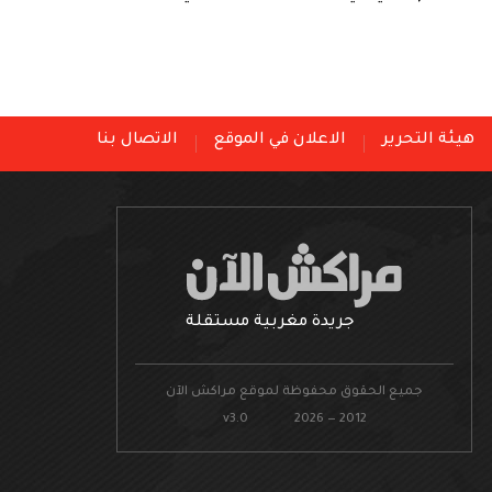
هيئة التحرير
الاعلان في الموقع
الاتصال بنا
جريدة مغربية مستقلة
جميع الحقوق محفوظة لموقع مراكش الآن
v3.0 2026 — 2012