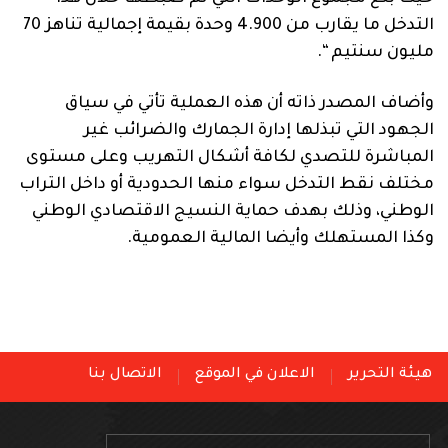
التدخل ما يقارب من 4.900 وحدة بقيمة إجمالية تناهز 70
مليون سنتيم “.
وأضاف المصدر ذاته أن هذه العملية تأتي في سياق
الجهود التي تبذلها إدارة الجمارك والضرائب غير
المباشرة للتصدي لكافة أشكال التهريب وعلى مستوى
مختلف نقط التدخل سواء منها الحدودية أو داخل التراب
الوطني، وذلك بهدف حماية النسيج الاقتصادي الوطني
وكذا المستهلك وأيضا المالية العمومية.
هيئة التحرير
الاعلان في الموقع
الاتصال بنا