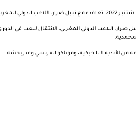
ل ضرار، اللاعب الدولي المغربي، الانتقال للعب في الدوري
محمدية.
 لمجموعة من الأندية البلجيكية، وموناكو الفرنسي وفنربخشة