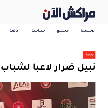
الرئيسية
مجتمع
سياسة
رياضة
رياضة
نبيل ضرار لاعبا لشباب 