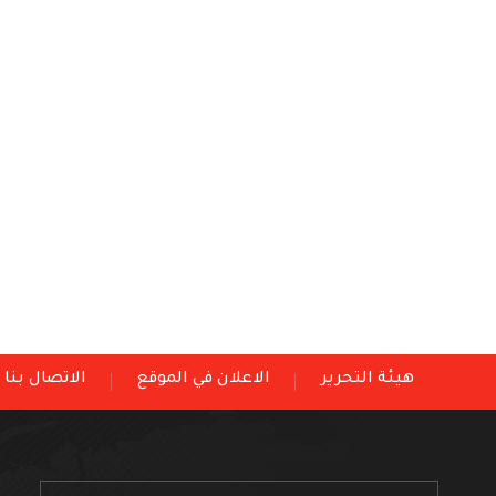
هيئة التحرير
الاعلان في الموقع
الاتصال بنا