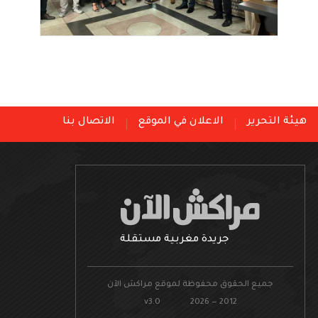
هيئة التحرير
الاعلان في الموقع
الاتصال بنا
جريدة مغربية مستقلة
جميع الحقوق محفوظة لموقع مراكش الآن
v3.0 2026 — 2012