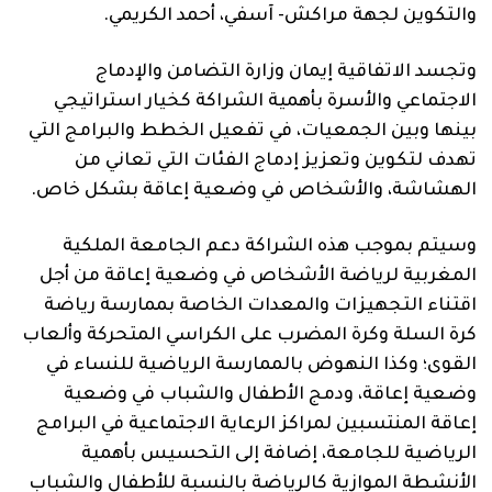
والتكوين لجهة مراكش- آسفي، أحمد الكريمي.
وتجسد الاتفاقية إيمان وزارة التضامن والإدماج
الاجتماعي والأسرة بأهمية الشراكة كخيار استراتيجي
بينها وبين الجمعيات، في تفعيل الخطط والبرامج التي
تهدف لتكوين وتعزيز إدماج الفئات التي تعاني من
الهشاشة، والأشخاص في وضعية إعاقة بشكل خاص.
وسيتم بموجب هذه الشراكة دعم الجامعة الملكية
المغربية لرياضة الأشخاص في وضعية إعاقة من أجل
اقتناء التجهيزات والمعدات الخاصة بممارسة رياضة
كرة السلة وكرة المضرب على الكراسي المتحركة وألعاب
القوى؛ وكذا النهوض بالممارسة الرياضية للنساء في
وضعية إعاقة، ودمج الأطفال والشباب في وضعية
إعاقة المنتسبين لمراكز الرعاية الاجتماعية في البرامج
الرياضية للجامعة، إضافة إلى التحسيس بأهمية
الأنشطة الموازية كالرياضة بالنسبة للأطفال والشباب