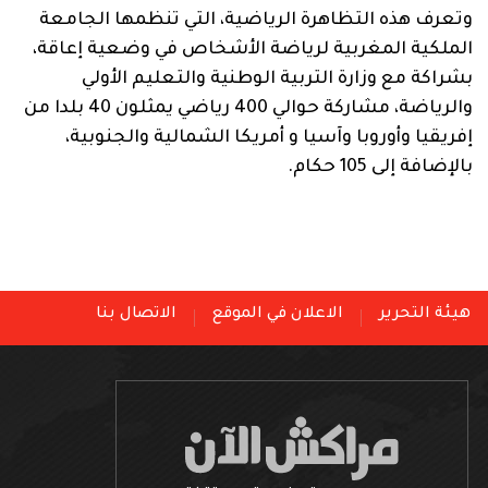
وتعرف هذه التظاهرة الرياضية، التي تنظمها الجامعة
الملكية المغربية لرياضة الأشخاص في وضعية إعاقة،
بشراكة مع وزارة التربية الوطنية والتعليم الأولي
والرياضة، مشاركة حوالي 400 رياضي يمثلون 40 بلدا من
إفريقيا وأوروبا وآسيا و أمريكا الشمالية والجنوبية،
بالإضافة إلى 105 حكام.
هيئة التحرير
الاعلان في الموقع
الاتصال بنا