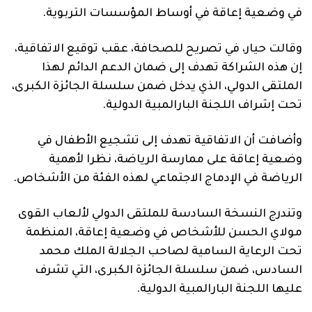
في وضعية إعاقة في أوساط المؤسسات التربوية.
وقالت حيار، في تصريح للصحافة، عقب توقيع الاتفاقية،
إن هذه الشراكة تهدف إلى ضمان الدعم الدائم لهذا
الملتقى الدولي، الذي يدخل ضمن سلسلة الجائزة الكبرى،
تحت إشراف اللجنة البارالمبية الدولية.
وأضافت أن الاتفاقية تهدف إلى تشجيع الأطفال في
وضعية إعاقة على ممارسة الرياضة، نظرا لأهمية
الرياضة في الإدماج الاجتماعي لهذه الفئة من الأشخاص.
وتندرج النسخة السادسة للملتقى الدولي لألعاب القوى
مولاي الحسن للأشخاص في وضعية إعاقة، المنظمة
تحت الرعاية السامية لصاحب الجلالة الملك محمد
السادس، ضمن سلسلة الجائزة الكبرى، التي تشرف
عليها اللجنة البارالمبية الدولية.