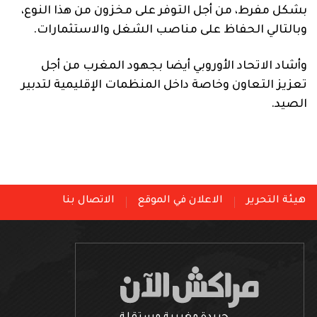
بشكل مفرط، من أجل التوفر على مخزون من هذا النوع،
وبالتالي الحفاظ على مناصب الشغل والاستثمارات.
وأشاد الاتحاد الأوروبي أيضا بجهود المغرب من أجل
تعزيز التعاون وخاصة داخل المنظمات الإقليمية لتدبير
الصيد.
هيئة التحرير
الاعلان في الموقع
الاتصال بنا