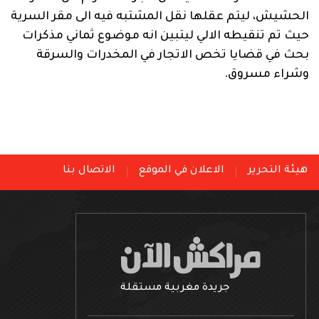
الحشيش، ليتم عقلها نقل المشتبه فيه الى مقر السرية
حيث تم تنقيطه الالي ليتبين انه موضوع ثماني مذكرات
بحث في قضايا تخص الاتجار في المخدرات والسرقة
وشراء مسروق.
هيئة التحرير
الاعلان في الموقع
الاتصال بنا
جريدة مغربية مستقلة