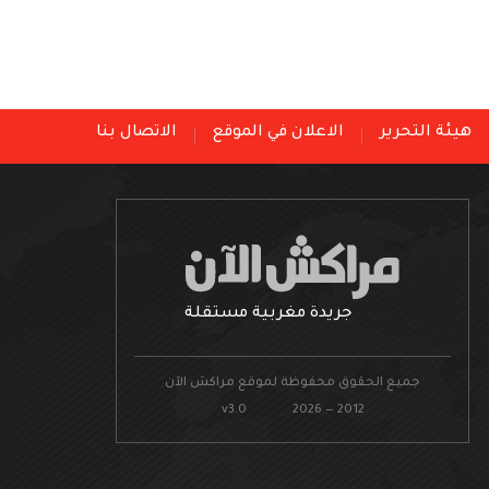
هيئة التحرير
الاعلان في الموقع
الاتصال بنا
جريدة مغربية مستقلة
جميع الحقوق محفوظة لموقع مراكش الآن
v3.0 2026 — 2012