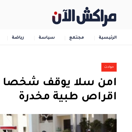
الرئيسية
مجتمع
سياسة
رياضة
حوادث
امن سلا يوقف شخصا مت
اقراص طبية مخدرة