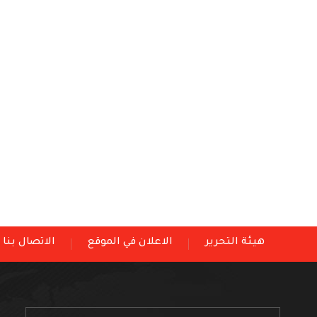
هيئة التحرير
الاعلان في الموقع
الاتصال بنا