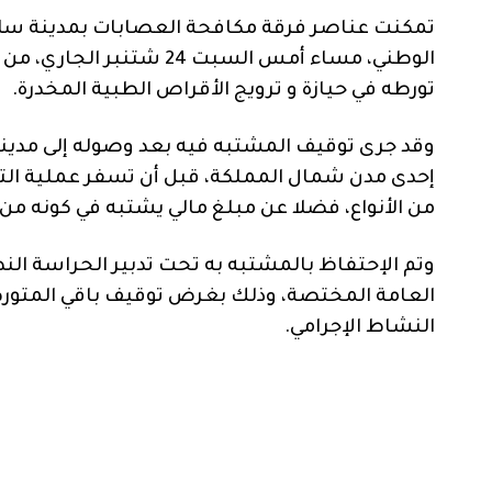
تمكنت عناصر فرقة مكافحة العصابات بمدينة سلا 
تورطه في حيازة و ترويج الأقراص الطبية المخدرة.
وقد جرى توقيف المشتبه فيه بعد وصوله إلى مدين
من الأنواع، فضلا عن مبلغ مالي يشتبه في كونه من 
وتم الإحتفاظ بالمشتبه به تحت تدبير الحراسة الن
العامة المختصة، وذلك بغرض توقيف باقي المتورطي
النشاط الإجرامي.