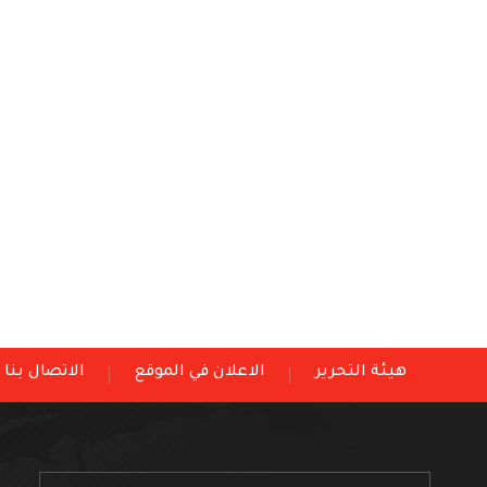
هيئة التحرير
الاعلان في الموقع
الاتصال بنا