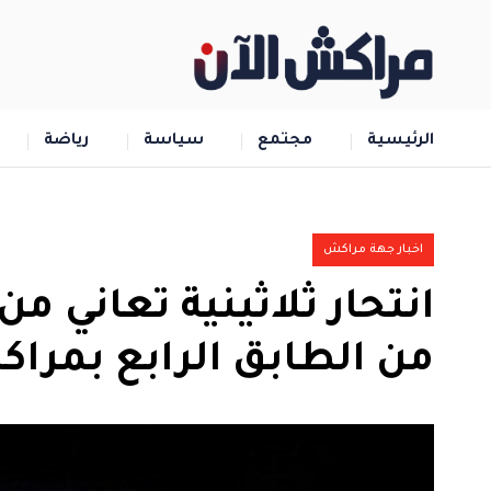
الرئيسية
مجتمع
سياسة
رياضة
اخبار جهة مراكش
انتحار ثلاثينية تعاني
من الطابق الرابع بمرا