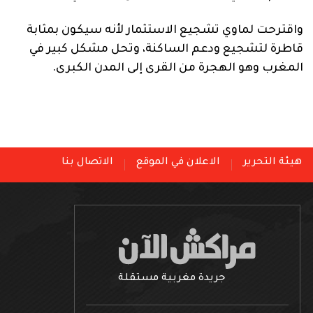
واقترحت لماوي تشجيع الاستثمار لأنه سيكون بمثابة
قاطرة لتشجيع ودعم الساكنة، وتحل مشكل كبير في
المغرب وهو الهجرة من القرى إلى المدن الكبرى.
هيئة التحرير
الاعلان في الموقع
الاتصال بنا
جريدة مغربية مستقلة