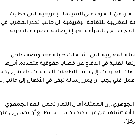
مار، من التعرف على السينما الإفريقية، التي حظيت
المغربية للثقافة الإفريقية إلى جانب تجدر المغرب في
لذي يحتفي بالمرأة ما هو إلا إضافة محمودة للتجربة
ثلة المغربية، التي اشتغلت طيلة عقد ونصف داخل
 الفنية في الدفاع عن قضايا حقوقية متعددة، أبرزها
مهات العازبات، إلى جانب الطفلات الخادمات، داعية إلى كس
ل فني يجب أن يمرر رسالة تبقى في الأذهان إلى جانب إنت
 الجوهري، إن الممثلة آمال التمار تحمل الهم الجمعوي
برزا أنه “شاهد عن قرب كيف كانت تستطيع أن تصل إلى قل
كز”.