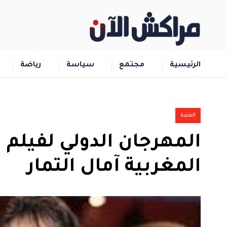
الرئيسية
مجتمع
سياسة
رياضة
الفنية
المهرجان الدولي لفيلم ا
المغربية آمال التمار