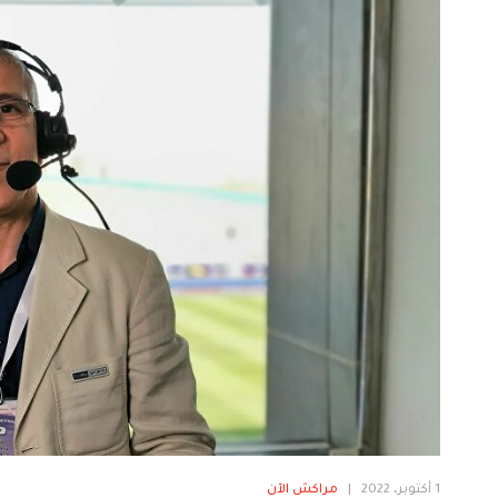
1 أكتوبر، 2022
|
مراكش الآن