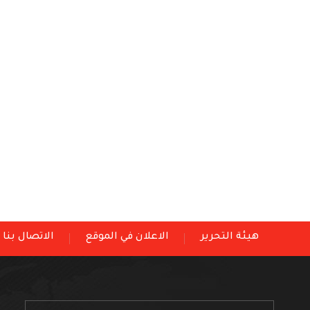
هيئة التحرير
الاعلان في الموقع
الاتصال بنا