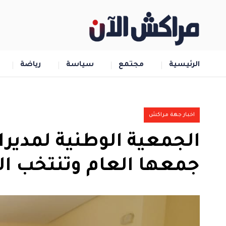
الرئيسية
مجتمع
سياسة
رياضة
اخبار جهة مراكش
الجمعية الوطنية لمديرا
جمعها العام وتنتخب ال