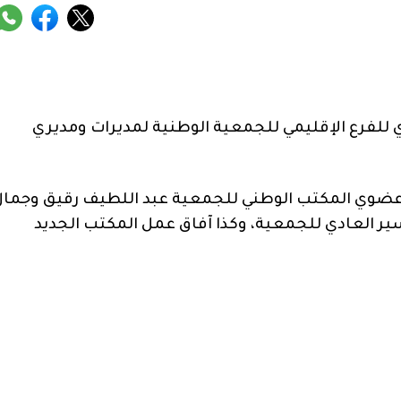
للفرع الإقليمي للجمعية الوطنية لمديرات ومديري
عضوي المكتب الوطني للجمعية عبد اللطيف رقيق وجمال
ر العادي للجمعية، وكذا آفاق عمل المكتب الجديد