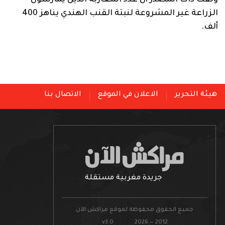
ولفت ذات المصدر أن عدد المغاربة الذين يمارسون
الزراعة غير المشروعة لنبتة القنب الهندي يناهز 400
ألف.
هيئة التحرير
الاعلان في الموقع
الاتصال بنا
جريدة مغربية مستقلة
جميع الحقوق محفوظة لموقع مراكش الآن
v3.0 2026 — 2012