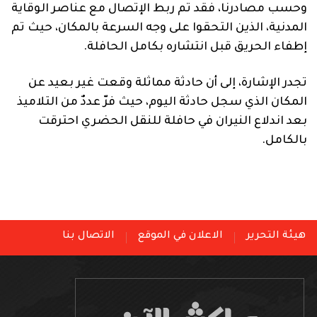
وحسب مصادرنا، فقد تم ربط الإتصال مع عناصر الوقاية
المدنية، الذين التحقوا على وجه السرعة بالمكان، حيث تم
إطفاء الحريق قبل انتشاره بكامل الحافلة.
تجدر الإشارة، إلى أن حادثة مماثلة وقعت غير بعيد عن
المكان الذي سجل حادثة اليوم، حيث فرّ عددٌ من التلاميذ
بعد اندلاع النيران في حافلة للنقل الحضري احترقت
بالكامل.
هيئة التحرير
الاعلان في الموقع
الاتصال بنا