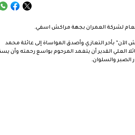
 العام لشركة العمران بجهة مراكش اسفي.
ش الآن” بأحر التعازي وأصدق المواساة إلى عائلة محمد
ائلا العلي القدير أن يتغمد المرحوم بواسع رحمته وأن يس
 الصبر والسلوان.