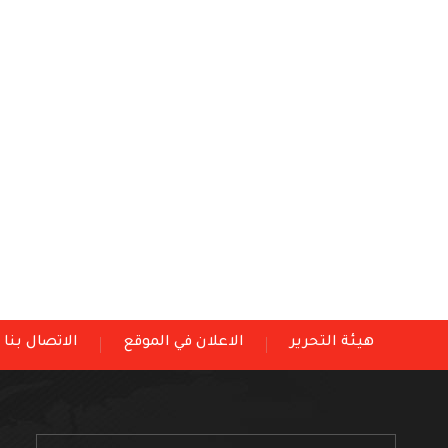
هيئة التحرير
الاعلان في الموقع
الاتصال بنا