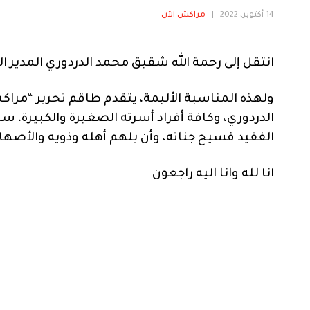
14 أكتوبر، 2022
|
مراكش الآن
انتقل إلى رحمة الله شقيق محمد الدردوري المدير
ولهذه المناسبة الأليمة، يتقدم طاقم تحرير “مراك
الدردوري، وكافة أفراد أسرته الصغيرة والكبيرة، س
الفقيد فسيح جناته، وأن يلهم أهله وذويه والأصهار
انا لله وانا اليه راجعون