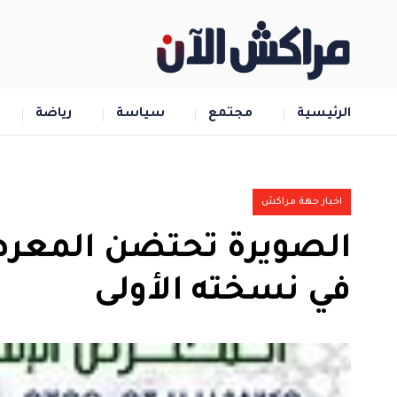
الرئيسية
مجتمع
سياسة
رياضة
اخبار جهة مراكش
الصويرة تحتضن المعرض
في نسخته الأولى