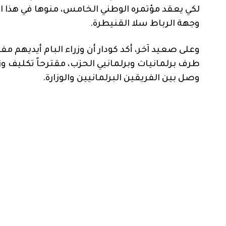
لكي يعقد مؤتمره الوطني الخامس، منوها في هذا ا
وجهة الرباط سلا القنيطرة.
وعلى صعيد اَخر، أكد كودار أن وزراء البام أيديهم 
طرف برلمانيات وبرلمانيي الحزب، مقترحاً تكليف
وصل بين الفريقين البرلمانيين والوزارة.