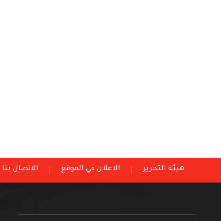
هيئة التحرير
الاعلان في الموقع
الاتصال بنا