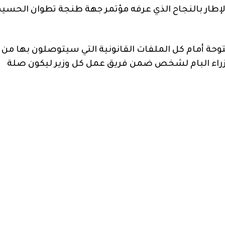
لإطار بالنجاح الذي عرفه مؤتمر جهة طنجة تطوان الحسي
مفتوحة أمام كل الملفات القانونية التي سيتوصلون بها من
 وزراء البام لشخص ضمن فريق عمل كل وزير ليكون صلة