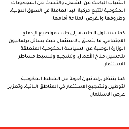
الشباب الباحث عن الشغل، والتحدث عن المجهودات
الحكومية لتتبع حركية اليد العاملة في السوق الدولية،
وظروفها والفرص المتاحة أمامها.
كما ستتناول الجلسة، إلى جانب مواضيع الإدماج
الاجتماعي، ما يتعلق بالاستثمار، حيث يسائل برلمانيون
الوزارة الوصية عن السياسة الحكومية المتعلقة
بتحسين مناخ الأعمال، وتشجيع وتبسيط مساطر
الاستثمار.
كما ينتظر برلمانيون أجوبة عن الخطط الحكومية
لتوطين وتشجيع الاستثمار في المناطق النائية، وتعزيز
عرض الاستثمار.