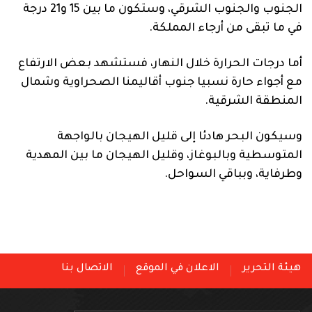
الجنوب والجنوب الشرقي، وستكون ما بين 15 و21 درجة
في ما تبقى من أرجاء المملكة.
أما درجات الحرارة خلال النهار، فستشهد بعض الارتفاع
مع أجواء حارة نسبيا جنوب أقاليمنا الصحراوية وشمال
المنطقة الشرقية.
وسيكون البحر هادئا إلى قليل الهيجان بالواجهة
المتوسطية وبالبوغاز، وقليل الهيجان ما بين المهدية
وطرفاية، وبباقي السواحل.
هيئة التحرير
الاعلان في الموقع
الاتصال بنا