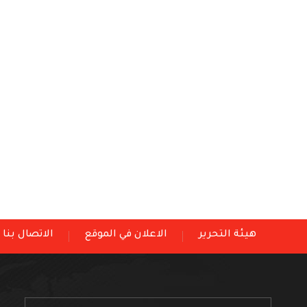
هيئة التحرير
الاعلان في الموقع
الاتصال بنا