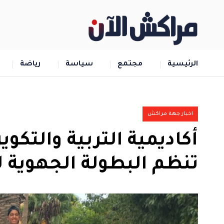
الرئيسية
مجتمع
سياسة
رياضة
اخبار جهة مراكش
أكاديمية التربية والت
تنظم البطولة الجهوية ل