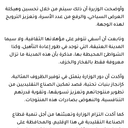
وأوضحت الوزيرة أن ذلك سيتم من خلال تحسين وهيكلة
العرض السياحي، والرفع من عدد الأسرة، وتعزيز الترويج
لهذه الوجهة.
وتابعت أن آسفي تتوفر على مؤهلاتها الثقافية، ولا سيما
المدينة العتيقة، التي توجد في طور إعادة التأهيل، وكذا
الشواطئ المحيطة بها، مذكرة بأن هذه المدينة ما تزال
معروفة فقط بالفخار والخزف.
وأكدت أن دور الوزارة يتمثل في توفير الظروف المثالية،
كإنجاز بنيات تحتية، قصد تمكين الصناع التقليديين من
تطوير منتوجاتهم وتعزيز تسويقها، وتقوية قدرتهم
التنافسية، والنهوض بصادرات هذه المنتوجات.
كما أكدت التزام الوزارة وتعبئتها من أجل تنمية قطاع
الصناعة التقليدية في هذا الإقليم، والمحافظة على