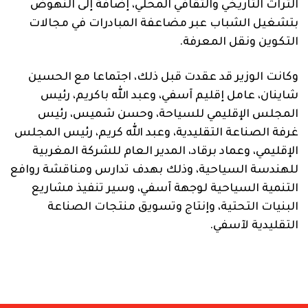
التراث التاريخي والثقافي المحلي، إضافة إلى النهوض
بتشغيل الشباب عبر مضاعفة المبادرات في مجالات
التكوين ونقل المعرفة.
وكانت الوزير قد عقدت قبل ذلك، اجتماعا مع الحسين
شاينان، عامل إقليم آسفي، وعبد الله باكريم، رئيس
المجلس الإقليمي للسياحة، وحسن شميس، رئيس
غرفة الصناعة التقليدية، وعبد الله كريم، رئيس المجلس
الإقليمي، وعماد برقاد، المدير العام للشركة المغربية
للهندسة السياحية، وذلك بهدف تدارس ومناقشة روافع
التنمية السياحية لوجهة آسفي، وسير تنفيذ مشاريع
البنيات التحتية، وإنتاج وتسويق منتجات الصناعة
التقليدية لآسفي.