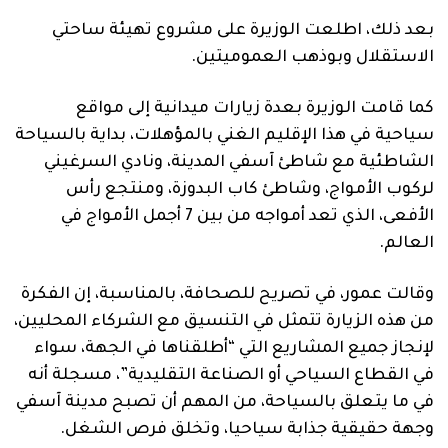
بعد ذلك، اطلعت الوزيرة على مشروع تهيئة ساحتي
الاستقلال وبوذهب العموميتين.
كما قامت الوزيرة بعدة زيارات ميدانية إلى مواقع
سياحية في هذا الإقليم الغني بالمؤهلات، بداية بالسياحة
الشاطئية مع شاطئ آسفي المدينة، ونادي السرغيني
لركوب الأمواج، وشاطئ كاب البدوزة، ومنتجع رأس
الأفعى، الذي تعد أمواجه من بين 7 أجمل الأمواج في
العالم.
وقالت عمور، في تصريح للصحافة، بالمناسبة، إن الفكرة
من هذه الزيارة تتمثل في التنسيق مع الشركاء المحليين،
لإنجاز جميع المشاريع التي “أطلقناها في الجهة، سواء
في القطاع السياحي أو الصناعة التقليدية”، مسجلة أنه
في ما يتعلق بالسياحة، من المهم أن تصبح مدينة آسفي
وجهة حقيقية جذابة سياحيا، وتخلق فرص الشغل.