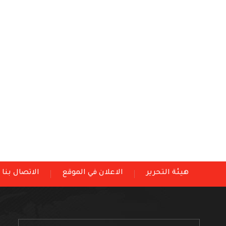
هيئة التحرير
الاعلان في الموقع
الاتصال بنا