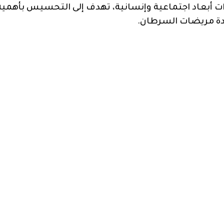
ات أبعاد اجتماعية وإنسانية، تهدف إلى التحسيس بأهمية
دة مريضات السرطان.