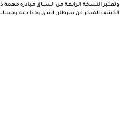
وتعتبر النسخة الرابعة من السباق مبادرة مهمة ذ
الكشف المبكر عن سرطان الثدي وكذا دعم ومسان